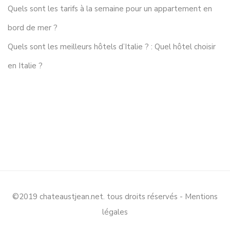
Quels sont les tarifs à la semaine pour un appartement en
bord de mer ?
Quels sont les meilleurs hôtels d’Italie ? : Quel hôtel choisir
en Italie ?
©2019 chateaustjean.net. tous droits réservés -
Mentions
légales