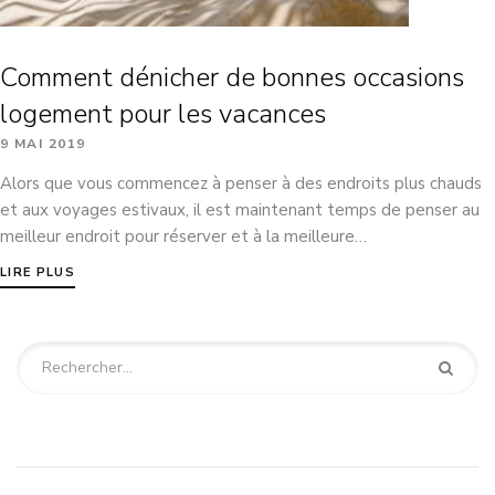
Comment dénicher de bonnes occasions
logement pour les vacances
9 MAI 2019
Alors que vous commencez à penser à des endroits plus chauds
et aux voyages estivaux, il est maintenant temps de penser au
meilleur endroit pour réserver et à la meilleure…
LIRE PLUS