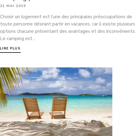
21 MAI 2019
Choisir un logement est l’une des principales préoccupations de
toute personne désirant partir en vacances, car il existe plusieurs
options chacune présentant des avantages et des inconvénients.
Le camping est…
LIRE PLUS