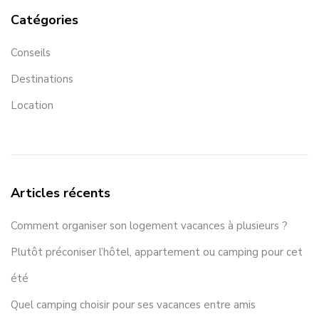
Catégories
Conseils
Destinations
Location
Articles récents
Comment organiser son logement vacances à plusieurs ?
Plutôt préconiser l’hôtel, appartement ou camping pour cet
été
Quel camping choisir pour ses vacances entre amis