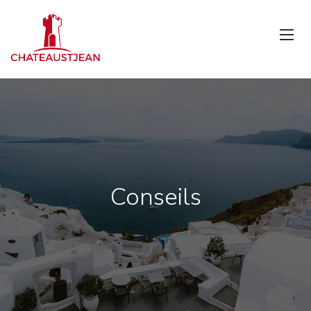
Conseils