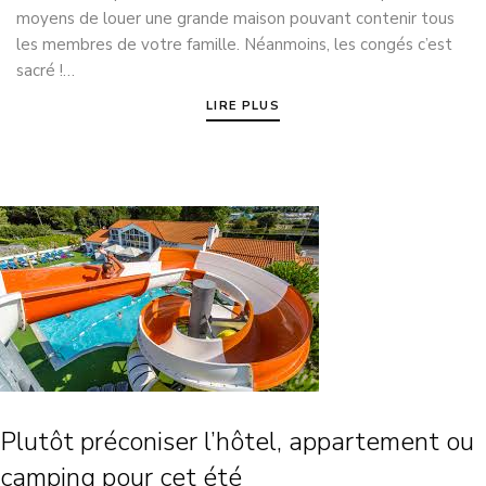
moyens de louer une grande maison pouvant contenir tous
les membres de votre famille. Néanmoins, les congés c’est
sacré !…
LIRE PLUS
Plutôt préconiser l’hôtel, appartement ou
camping pour cet été