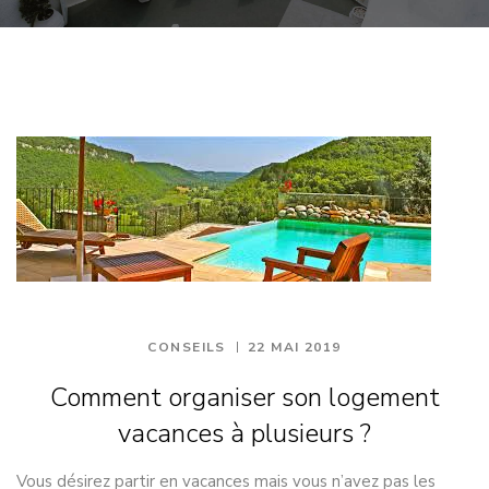
CONSEILS
22 MAI 2019
Comment organiser son logement
vacances à plusieurs ?
Vous désirez partir en vacances mais vous n’avez pas les